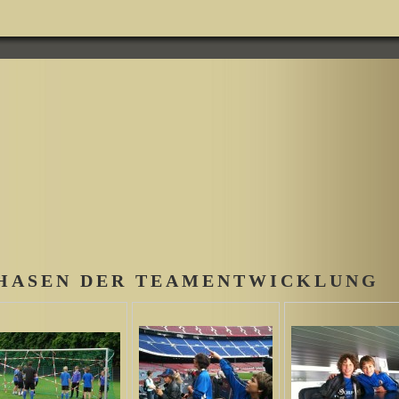
NCE
HASEN DER TEAMENTWICKLUNG