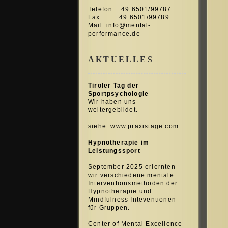
Telefon: +49 6501/99787
Fax: +49 6501/99789
Mail:
info@mental-
performance.de
AKTUELLES
Tiroler Tag der
Sportpsychologie
Wir haben uns
weitergebildet.
siehe: www.praxistage.com
Hypnotherapie im
Leistungssport
September 2025 erlernten
wir verschiedene mentale
Interventionsmethoden der
Hypnotherapie und
Mindfulness Inteventionen
für Gruppen.
Center of Mental Excellence