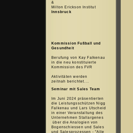
&
Milton Erickson Institut
Innsbruck
Kommission Fußball und
Gesundheit
Berufung von Kay Falkenau
in die neu konstituierte
Kommission des FVR
Aktivitäten werden
zeitnah berichtet....
Seminar mit Sales Team
Im Juni 2024 präsentierten
die Leistungsschützen Nigg
Falkenau und Lars Utscheid
in einer Veranstaltung des
Unternehmen Stallargenes
über die Analogien von
Bogenschiessen und Sales
und Salesprozessen - "Alle